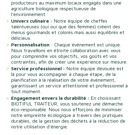
producteurs au maximum locaux engagés dans une
agriculture biologique respectueuse de
l'environnement.
Univers culinaire :
Notre équipe de cheffes
talentueuses (oui oui que des femmes) créent des
menus gourmands et colorés mais aussi équilibrés et
délicieux.
Personnalisation
: Chaque événement est unique.
Nous travaillons en étroite collaboration avec vous
pour comprendre vos objectifs, vos goûts et vos
contraintes, afin de créer une expérience sur mesure.
Service professionnel :
Notre équipe dévouée est
là pour vous accompagner à chaque étape, de la
planification à la réalisation de votre événement,
garantissant un service attentionné et professionnel à
tout moment.
Engagement envers la durabilité :
En choisissant
BIOTIFUL TRAITEUR, vous soutenez une démarche
éco-responsable. Nous nous efforçons de minimiser
notre empreinte écologique à travers des pratiques
durables, de la gestion des déchets à la réduction de
notre utilisation d'énergie.