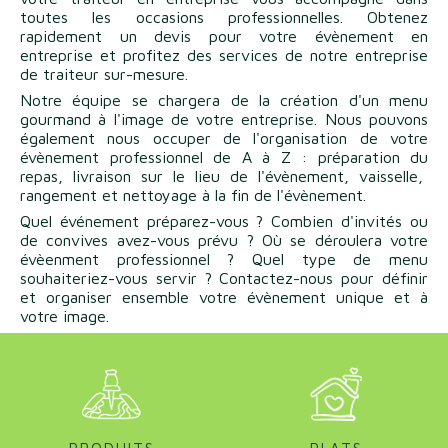
toutes les occasions professionnelles. Obtenez
rapidement un devis pour votre évènement en
entreprise et profitez des services de notre entreprise
de traiteur sur-mesure.
Notre équipe se chargera de la création d'un menu
gourmand à l'image de votre entreprise. Nous pouvons
également nous occuper de l'organisation de votre
évènement professionnel de A à Z : préparation du
repas, livraison sur le lieu de l'évènement, vaisselle,
rangement et nettoyage à la fin de l'évènement.
Quel événement préparez-vous ? Combien d'invités ou
de convives avez-vous prévu ? Où se déroulera votre
évèenment professionnel ? Quel type de menu
souhaiteriez-vous servir ? Contactez-nous pour définir
et organiser ensemble votre évènement unique et à
votre image.