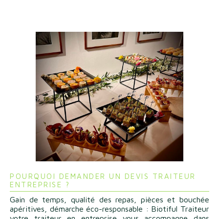
POURQUOI DEMANDER UN DEVIS TRAITEUR
ENTREPRISE ?
Gain de temps, qualité des repas, pièces et bouchée
apéritives, démarche éco-responsable : Biotiful Traiteur
votre traiteur en entreprise vous accompagne dans