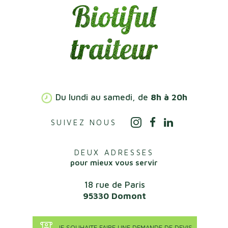
Du lundi au samedi, de
8h à 20h
SUIVEZ NOUS
DEUX ADRESSES
pour mieux vous servir
18 rue de Paris
95330 Domont
JE SOUHAITE FAIRE UNE DEMANDE DE DEVIS