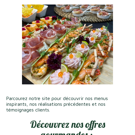
Parcourez notre site pour découvrir nos menus
inspirants, nos réalisations précédentes et nos
témoignages clients.
Découvrez nos offres
gourmandes :