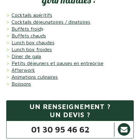
Cocktails apéritifs
Cocktails déjeunatoires / dinatoires
Buffets froid
s
Buffets chauds
Lunch box chaudes
Lunch box froides
Diner de gala
Petits déjeuners et pauses en entreprise
Afterwork
Animations culinaires
Boissons
UN RENSEIGNEMENT ?
UN DEVIS ?
01 30 95 46 62