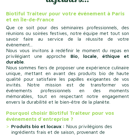
Biotiful Traiteur pour votre événement à Paris
et en Île-de-France
Que ce soit pour des séminaires professionnels, des
réunions ou soirées festives, notre équipe met tout son
savoir faire au service de la réussite de votre
évènement...
Nous vous invitons à redéfinir le moment du repas en
privilégiant une approche
Bio, locale, éthique et
durable
.
Nous sommes fiers de proposer une expérience culinaire
unique, mettant en avant des produits bio de haute
qualité pour satisfaire les papilles exigeantes de vos
invités. Notre mission est de transformer vos
événements professionnels en des moments
mémorables, tout en respectant notre engagement
envers la durabilité et le bien-être de la planète.
Pourquoi choisir Biotiful Traiteur pour vos
événements d'entreprise ?
Produits bio et locaux :
Nous privilégions des
ingrédients frais et de saison, provenant de